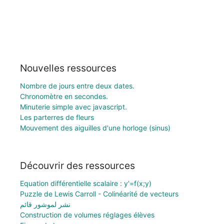
Nouvelles ressources
Nombre de jours entre deux dates.
Chronomètre en secondes.
Minuterie simple avec javascript.
Les parterres de fleurs
Mouvement des aiguilles d'une horloge (sinus)
Découvrir des ressources
Equation différentielle scalaire : y'=f(x;y)
Puzzle de Lewis Carroll - Colinéarité de vecteurs
نشر لموشور قائم
Construction de volumes réglages élèves