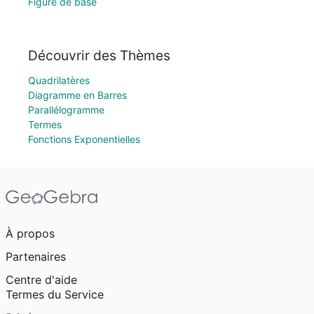
Figure de base
Découvrir des Thèmes
Quadrilatères
Diagramme en Barres
Parallélogramme
Termes
Fonctions Exponentielles
À propos
Partenaires
Centre d'aide
Termes du Service