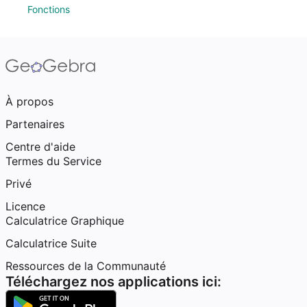
Fonctions
À propos
Partenaires
Centre d'aide
Termes du Service
Privé
Licence
Calculatrice Graphique
Calculatrice Suite
Ressources de la Communauté
Téléchargez nos applications ici: