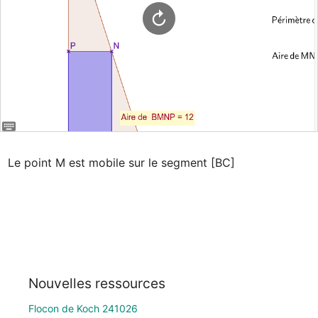
Le point M est mobile sur le segment [BC]
Nouvelles ressources
Flocon de Koch 241026