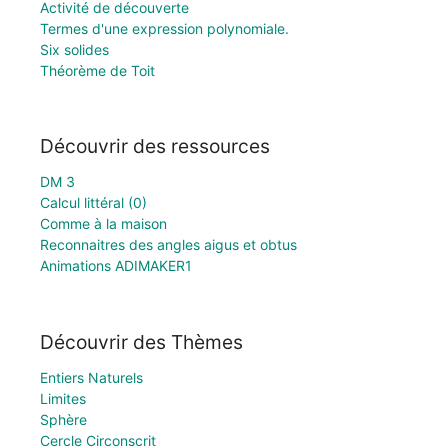
Activité de découverte
Termes d'une expression polynomiale.
Six solides
Théorème de Toit
Découvrir des ressources
DM 3
Calcul littéral (0)
Comme à la maison
Reconnaitres des angles aigus et obtus
Animations ADIMAKER1
Découvrir des Thèmes
Entiers Naturels
Limites
Sphère
Cercle Circonscrit