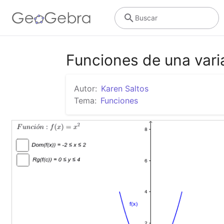
Buscar
Funciones de una varia
Autor:
Karen Saltos
Tema:
Funciones