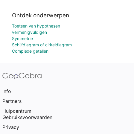
Ontdek onderwerpen
Toetsen van hypothesen
vermenigvuldigen
Symmetrie
Schijfdiagram of cirkeldiagram
Complexe getallen
Info
Partners
Hulpcentrum
Gebruiksvoorwaarden
Privacy