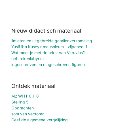
Nieuw didactisch materiaal
limieten en uitgebreide getallenverzameling
Yusif ibn Kuseyir mausoleum - zijpaneel 1
Wat moet je met de tekst van Vitruvius?
oef: rekenlabyrint
ingeschreven en omgeschreven figuren
Ontdek materiaal
M2 WI H10 1-8
Stelling 5
Opdrachten
som van vectoren
Geef de algemene vergelijking