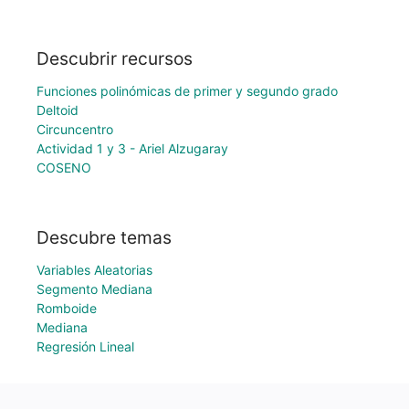
Descubrir recursos
Funciones polinómicas de primer y segundo grado
Deltoid
Circuncentro
Actividad 1 y 3 - Ariel Alzugaray
COSENO
Descubre temas
Variables Aleatorias
Segmento Mediana
Romboide
Mediana
Regresión Lineal