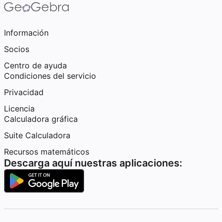
Información
Socios
Centro de ayuda
Condiciones del servicio
Privacidad
Licencia
Calculadora gráfica
Suite Calculadora
Recursos matemáticos
Descarga aquí nuestras aplicaciones: