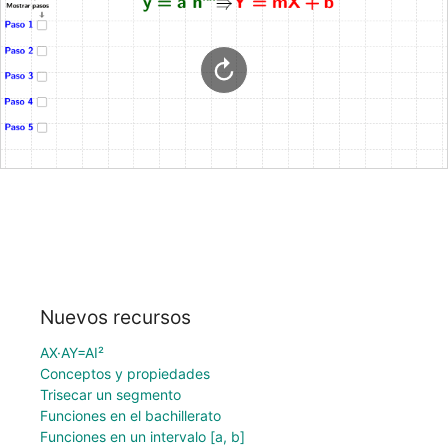
Nuevos recursos
AX·AY=AI²
Conceptos y propiedades
Trisecar un segmento
Funciones en el bachillerato
Funciones en un intervalo [a, b]