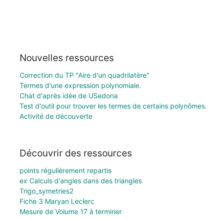
Nouvelles ressources
Correction du TP "Aire d'un quadrilatère"
Termes d'une expression polynomiale.
Chat d'après idée de USedona
Test d'outil pour trouver les termes de certains polynômes.
Activité de découverte
Découvrir des ressources
points régulièrement repartis
ex Calculs d'angles dans des triangles
Trigo_symetries2
Fiche 3 Maryan Leclerc
Mesure de Volume 17 à terminer