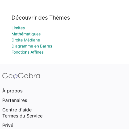
Découvrir des Thèmes
Limites
Mathématiques
Droite Médiane
Diagramme en Barres
Fonctions Affines
À propos
Partenaires
Centre d'aide
Termes du Service
Privé