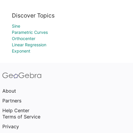
Discover Topics
Sine
Parametric Curves
Orthocenter
Linear Regression
Exponent
About
Partners
Help Center
Terms of Service
Privacy