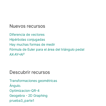
Nuevos recursos
Diferencia de vectores
Hipérbolas conjugadas
Hay muchas formas de medir
Fórmula de Euler para el área del triángulo pedal
AX·AY=AI²
Descubrir recursos
Transformaciones geométricas
Ángulo.
Optimizacion-QR-4
Geogebra - 2D Graphing
prueba3_parte1