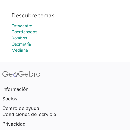
Descubre temas
Ortocentro
Coordenadas
Rombos
Geometría
Mediana
Información
Socios
Centro de ayuda
Condiciones del servicio
Privacidad