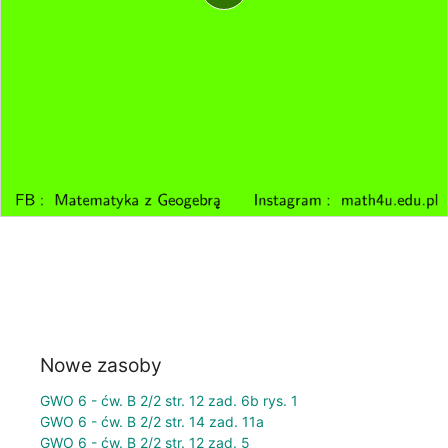
Nowe zasoby
GWO 6 - ćw. B 2/2 str. 12 zad. 6b rys. 1
GWO 6 - ćw. B 2/2 str. 14 zad. 11a
GWO 6 - ćw. B 2/2 str. 12 zad. 5