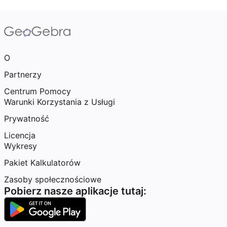
O
Partnerzy
Centrum Pomocy
Warunki Korzystania z Usługi
Prywatność
Licencja
Wykresy
Pakiet Kalkulatorów
Zasoby społecznościowe
Pobierz nasze aplikacje tutaj: