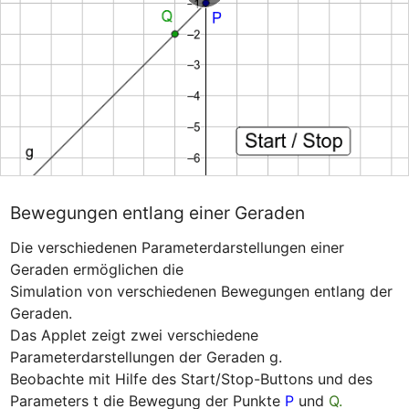
Bewegungen entlang einer Geraden
Die verschiedenen Parameterdarstellungen einer 
Geraden ermöglichen die

Simulation von verschiedenen Bewegungen entlang der 
Geraden.

Das Applet zeigt zwei verschiedene 
Parameterdarstellungen der Geraden g.

Beobachte mit Hilfe des Start/Stop-Buttons und des 
Parameters t die Bewegung der Punkte 
P
 und 
Q.