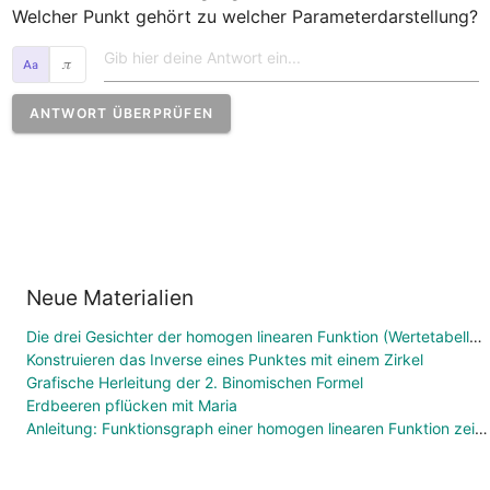
Welcher Punkt gehört zu welcher Parameterdarstellung?
𝜋
ANTWORT ÜBERPRÜFEN
Neue Materialien
Die drei Gesichter der homogen linearen Funktion (Wertetabelle, Funktionsgleichung, Graph)
Konstruieren das Inverse eines Punktes mit einem Zirkel
Grafische Herleitung der 2. Binomischen Formel
Erdbeeren pflücken mit Maria
Anleitung: Funktionsgraph einer homogen linearen Funktion zeichnen