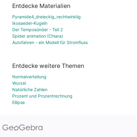
Entdecke Materialien
Pyramide4_dreieckig_rechtwinklig
Ikosaeder-Kugeln
Der Temposünder - Teil 2
Spider animation (Chiara)
Autofahren - ein Modell für Stromfluss
Entdecke weitere Themen
Normalverteilung
Wurzel
Natürliche Zahlen
Prozent und Prozentrechnung
Ellipse