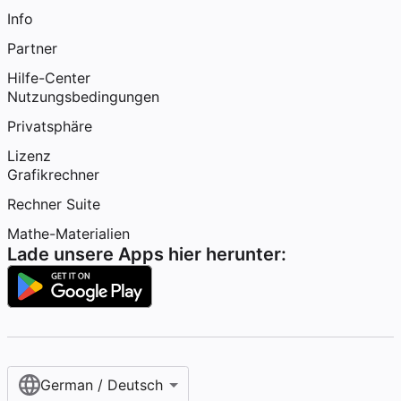
Info
Partner
Hilfe-Center
Nutzungsbedingungen
Privatsphäre
Lizenz
Grafikrechner
Rechner Suite
Mathe-Materialien
Lade unsere Apps hier herunter:
German / Deutsch