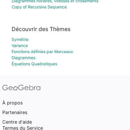
Diagrammes horaires, vitesses et croisements
Copy of Recursive Sequence
Découvrir des Thèmes
Symétrie
Variance
Fonctions définies par Morceaux
Diagrammes
Équations Quadratiques
À propos
Partenaires
Centre d'aide
Termes du Service