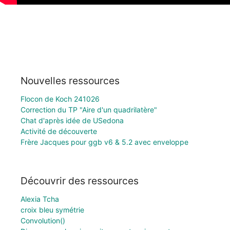
Nouvelles ressources
Flocon de Koch 241026
Correction du TP "Aire d'un quadrilatère"
Chat d'après idée de USedona
Activité de découverte
Frère Jacques pour ggb v6 & 5.2 avec enveloppe
Découvrir des ressources
Alexia Tcha
croix bleu symétrie
Convolution()