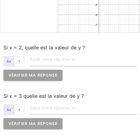
Si x = 2, quelle est la valeur de y ?
𝜋
VÉRIFIER MA RÉPONSE
Si x = 3 quelle est la valeur de y ?
𝜋
VÉRIFIER MA RÉPONSE