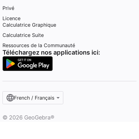
Privé
Licence
Calculatrice Graphique
Calculatrice Suite
Ressources de la Communauté
Téléchargez nos applications ici:
French / Français‎
©
2026
GeoGebra®