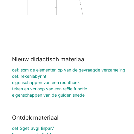
Nieuw didactisch materiaal
oef: som de elementen op van de gevraagde verzameling
oef: rekenlabyrint
eigenschappen van een rechthoek
teken en verloop van een reële functie
eigenschappen van de gulden snede
Ontdek materiaal
oef_2get_6vgl_linpar7