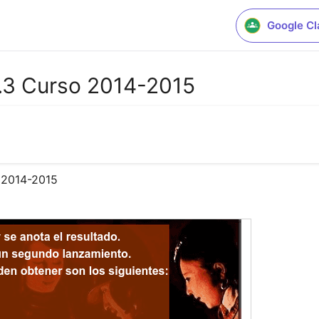
Google C
I.3 Curso 2014-2015
o 2014-2015