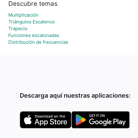
Descubre temas
Multiplicación
Triángulos Escalenos
Trapecio
Funciones escalonadas
Distribución de frecuencias
Descarga aquí nuestras aplicaciones: