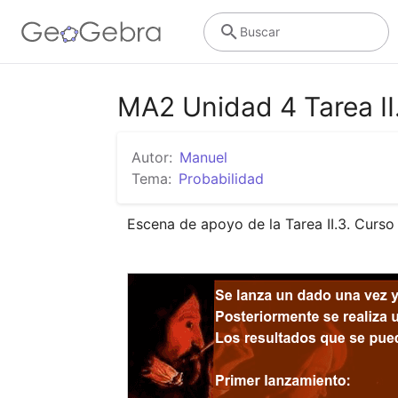
Buscar
MA2 Unidad 4 Tarea I
Autor:
Manuel
Tema:
Probabilidad
Escena de apoyo de la Tarea II.3. Curs