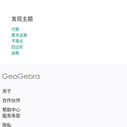
发现主题
代数
算术运算
不等式
四边形
函数
关于
合作伙伴
帮助中心
服务条款
隐私