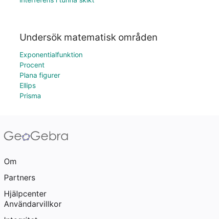
Undersök matematisk områden
Exponentialfunktion
Procent
Plana figurer
Ellips
Prisma
Om
Partners
Hjälpcenter
Användarvillkor