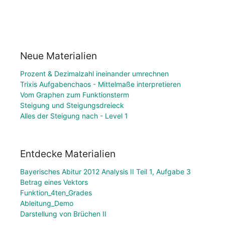
Neue Materialien
Prozent & Dezimalzahl ineinander umrechnen
Trixis Aufgabenchaos - Mittelmaße interpretieren
Vom Graphen zum Funktionsterm
Steigung und Steigungsdreieck
Alles der Steigung nach - Level 1
Entdecke Materialien
Bayerisches Abitur 2012 Analysis II Teil 1, Aufgabe 3
Betrag eines Vektors
Funktion_4ten_Grades
Ableitung_Demo
Darstellung von Brüchen II