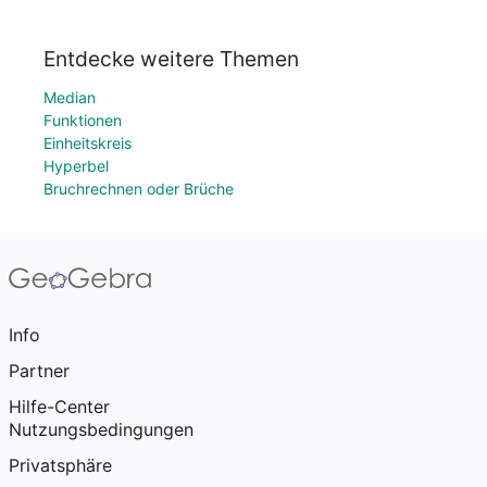
Entdecke weitere Themen
Median
Funktionen
Einheitskreis
Hyperbel
Bruchrechnen oder Brüche
Info
Partner
Hilfe-Center
Nutzungsbedingungen
Privatsphäre