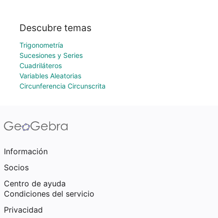
Descubre temas
Trigonometría
Sucesiones y Series
Cuadriláteros
Variables Aleatorias
Circunferencia Circunscrita
Información
Socios
Centro de ayuda
Condiciones del servicio
Privacidad