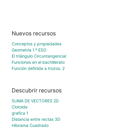
Nuevos recursos
Conceptos y propiedades
Geometría 1.º ESO
El triángulo Circuntangencial
Funciones en el bachillerato
Función definida a trozos. 2
Descubrir recursos
SUMA DE VECTORES 2D
Clotoide
grafica 1
Distancia entre rectas 3D
Hilorama Cuadrado