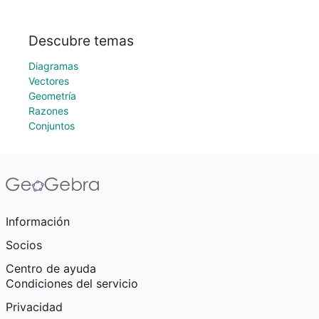
Descubre temas
Diagramas
Vectores
Geometría
Razones
Conjuntos
Información
Socios
Centro de ayuda
Condiciones del servicio
Privacidad