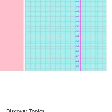
Discover Topics