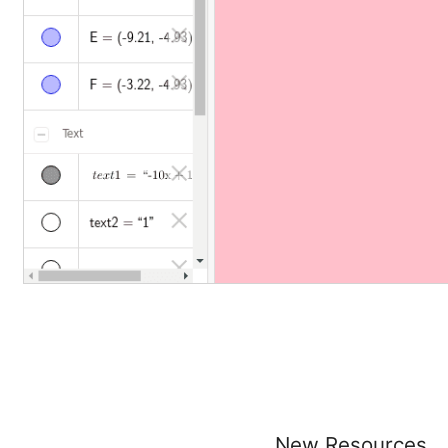
New Resources