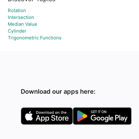
Rotation
Intersection
Median Value
Cylinder
Trigonometric Functions
Download our apps here: