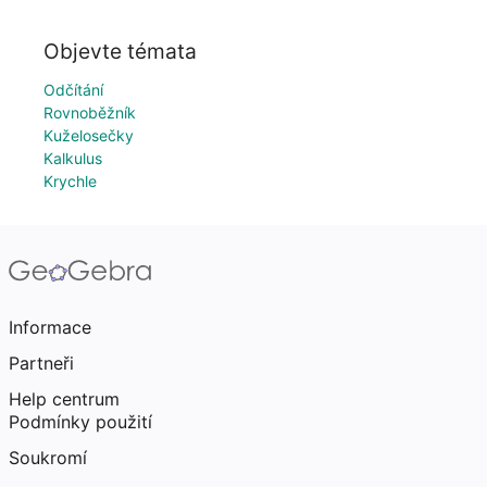
Objevte témata
Odčítání
Rovnoběžník
Kuželosečky
Kalkulus
Krychle
Informace
Partneři
Help centrum
Podmínky použití
Soukromí