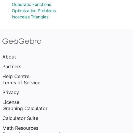
Quadratic Functions
Optimization Problems
Isosceles Triangles
About
Partners
Help Centre
Terms of Service
Privacy
License
Graphing Calculator
Calculator Suite
Math Resources