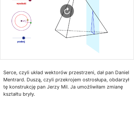
Serce, czyli układ wektorów przestrzeni, dał pan Daniel 
Mentrard. Duszą, czyli przekrojem ostrosłupa, obdarzył 
tę konstrukcję pan Jerzy Mil. Ja umożliwiłam zmianę 
kształtu bryły.