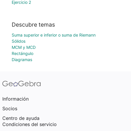
Ejercicio 2
Descubre temas
Suma superior e inferior o suma de Riemann
Sólidos
MCM y MCD
Rectángulo
Diagramas
Información
Socios
Centro de ayuda
Condiciones del servicio