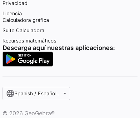
Privacidad
Licencia
Calculadora gráfica
Suite Calculadora
Recursos matemáticos
Descarga aquí nuestras aplicaciones:
Spanish / Español (internacional)
©
2026
GeoGebra®