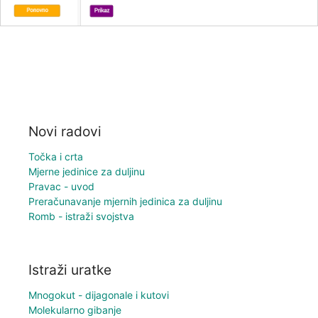
Novi radovi
Točka i crta
Mjerne jedinice za duljinu
Pravac - uvod
Preračunavanje mjernih jedinica za duljinu
Romb - istraži svojstva
Istraži uratke
Mnogokut - dijagonale i kutovi
Molekularno gibanje