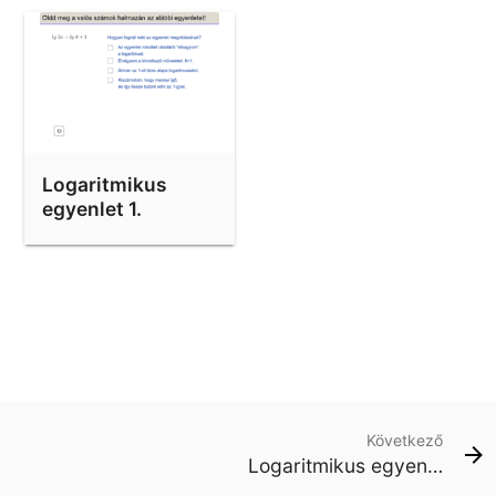
Logaritmikus
egyenlet 1.
Következő
Logaritmikus egyenlet 1.