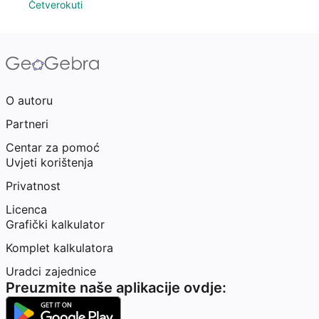
Četverokuti
O autoru
Partneri
Centar za pomoć
Uvjeti korištenja
Privatnost
Licenca
Grafički kalkulator
Komplet kalkulatora
Uradci zajednice
Preuzmite naše aplikacije ovdje: