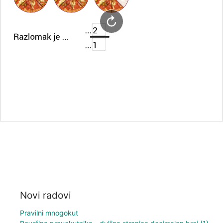
Novi radovi
Pravilni mnogokut