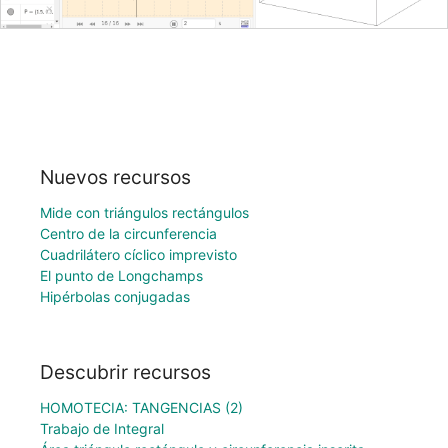
Nuevos recursos
Mide con triángulos rectángulos
Centro de la circunferencia
Cuadrilátero cíclico imprevisto
El punto de Longchamps
Hipérbolas conjugadas
Descubrir recursos
HOMOTECIA: TANGENCIAS (2)
Trabajo de Integral