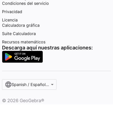
Condiciones del servicio
Privacidad
Licencia
Calculadora gráfica
Suite Calculadora
Recursos matemáticos
Descarga aquí nuestras aplicaciones:
Spanish / Español (internacional)
©
2026
GeoGebra®