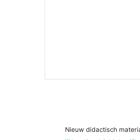
Nieuw didactisch materi