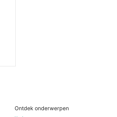
Ontdek onderwerpen