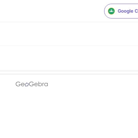
Google C