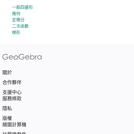
一般四邊形
幾何
定積分
二次函數
梯形
關於
合作夥伴
支援中心
服務條款
隱私
版權
繪圖計算機