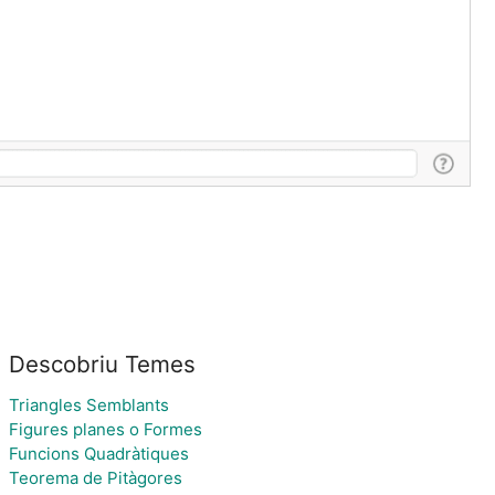
Descobriu Temes
Triangles Semblants
Figures planes o Formes
Funcions Quadràtiques
Teorema de Pitàgores