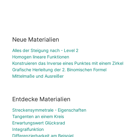
Neue Materialien
Alles der Steigung nach - Level 2
Homogen lineare Funktionen
Konstruieren das Inverse eines Punktes mit einem Zirkel
Grafische Herleitung der 2. Binomischen Formel
Mittelmaße und Ausreißer
Entdecke Materialien
Streckensymmetrale - Eigenschaften
Tangenten an einem Kreis
Erwartungswert Glücksrad
Integralfunktion
Differenzierbarkeit am Beispiel