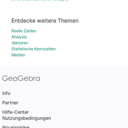
Entdecke weitere Themen
Reelle Zahlen
Analysis
Vektoren
Statistische Kennzahlen
Median
Info
Partner
Hilfe-Center
Nutzungsbedingungen
Privatsphäre