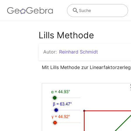
Suche
Lills Methode
Autor:
Reinhard Schmidt
Mit Lills Methode zur Linearfaktorzerl