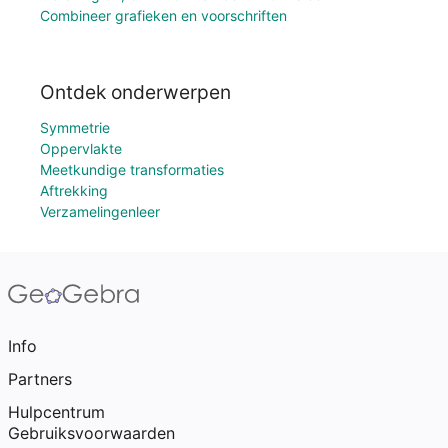
Combineer grafieken en voorschriften
Ontdek onderwerpen
Symmetrie
Oppervlakte
Meetkundige transformaties
Aftrekking
Verzamelingenleer
Info
Partners
Hulpcentrum
Gebruiksvoorwaarden