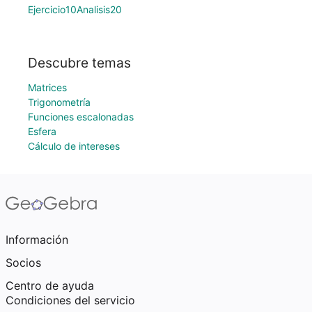
Ejercicio10Analisis20
Descubre temas
Matrices
Trigonometría
Funciones escalonadas
Esfera
Cálculo de intereses
Información
Socios
Centro de ayuda
Condiciones del servicio