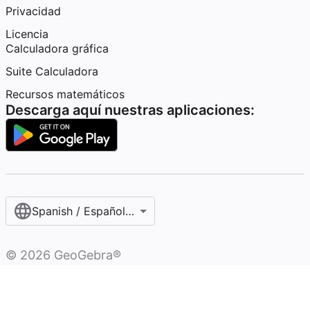
Privacidad
Licencia
Calculadora gráfica
Suite Calculadora
Recursos matemáticos
Descarga aquí nuestras aplicaciones:
Spanish / Español (internacional)
©
2026
GeoGebra®