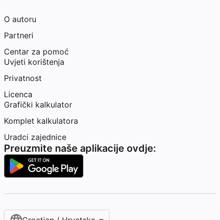
O autoru
Partneri
Centar za pomoć
Uvjeti korištenja
Privatnost
Licenca
Grafički kalkulator
Komplet kalkulatora
Uradci zajednice
Preuzmite naše aplikacije ovdje: