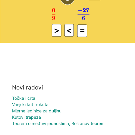
Novi radovi
Točka i crta
Vanjski kut trokuta
Mjerne jedinice za duljinu
Kutovi trapeza
Teorem o međuvrijednostima, Bolzanov teorem