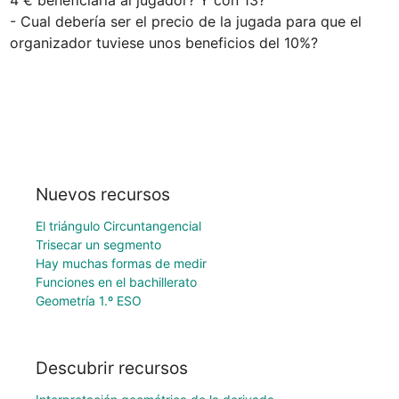
4 € beneficiaría al jugador? Y con 13?

- Cual debería ser el precio de la jugada para que el 
organizador tuviese unos beneficios del 10%?
Nuevos recursos
El triángulo Circuntangencial
Trisecar un segmento
Hay muchas formas de medir
Funciones en el bachillerato
Geometría 1.º ESO
Descubrir recursos