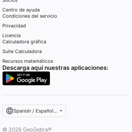
Socios
Centro de ayuda
Condiciones del servicio
Privacidad
Licencia
Calculadora gráfica
Suite Calculadora
Recursos matemáticos
Descarga aquí nuestras aplicaciones:
Spanish / Español (internacional)
©
2026
GeoGebra®