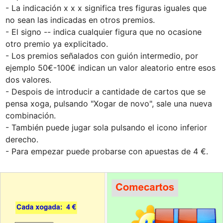
- La indicación x x x significa tres figuras iguales que 
no sean las indicadas en otros premios.

- El signo -- indica cualquier figura que no ocasione 
otro premio ya explicitado.

- Los premios señalados con guión intermedio, por 
ejemplo 50€-100€ indican un valor aleatorio entre esos 
dos valores.

- Despois de introducir a cantidade de cartos que se 
pensa xoga, pulsando "Xogar de novo", sale una nueva 
combinación. 

- También puede jugar sola pulsando el icono inferior 
derecho.

- Para empezar puede probarse con apuestas de 4 €.