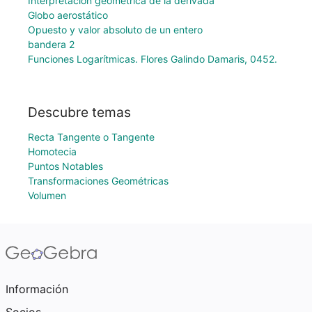
Interpretación geométrica de la derivada
Globo aerostático
Opuesto y valor absoluto de un entero
bandera 2
Funciones Logarítmicas. Flores Galindo Damaris, 0452.
Descubre temas
Recta Tangente o Tangente
Homotecia
Puntos Notables
Transformaciones Geométricas
Volumen
Información