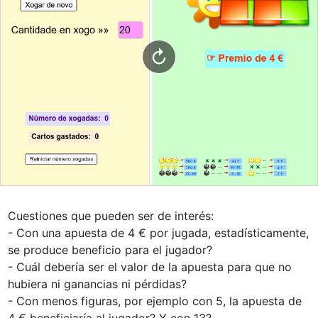
Cuestiones que pueden ser de interés:

- Con una apuesta de 4 € por jugada, estadísticamente, 
se produce beneficio para el jugador?

- Cuál debería ser el valor de la apuesta para que no 
hubiera ni ganancias ni pérdidas?

- Con menos figuras, por ejemplo con 5, la apuesta de 