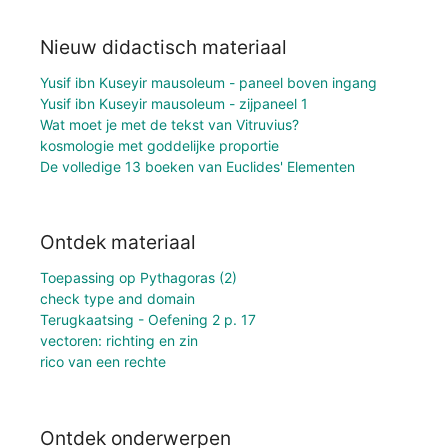
Nieuw didactisch materiaal
Yusif ibn Kuseyir mausoleum - paneel boven ingang
Yusif ibn Kuseyir mausoleum - zijpaneel 1
Wat moet je met de tekst van Vitruvius?
kosmologie met goddelijke proportie
De volledige 13 boeken van Euclides' Elementen
Ontdek materiaal
Toepassing op Pythagoras (2)
check type and domain
Terugkaatsing - Oefening 2 p. 17
vectoren: richting en zin
rico van een rechte
Ontdek onderwerpen