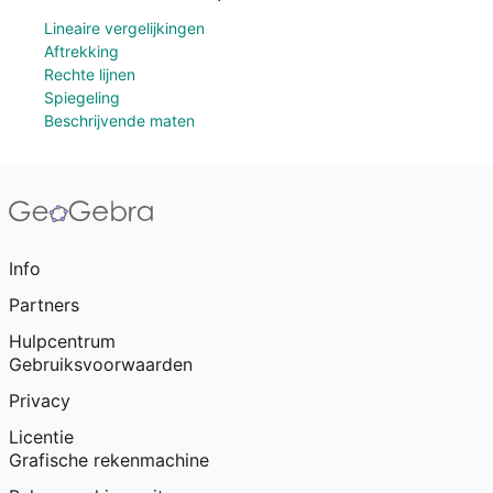
Lineaire vergelijkingen
Aftrekking
Rechte lijnen
Spiegeling
Beschrijvende maten
Info
Partners
Hulpcentrum
Gebruiksvoorwaarden
Privacy
Licentie
Grafische rekenmachine