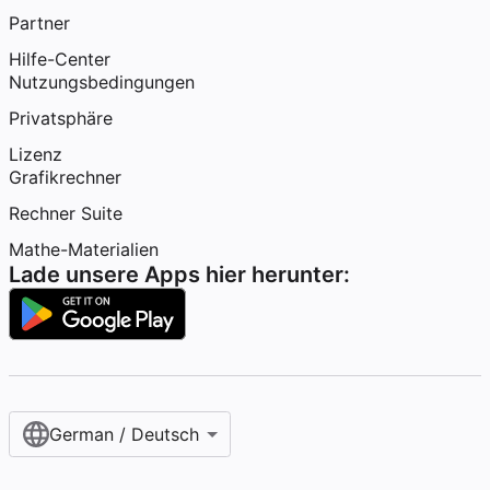
Partner
Hilfe-Center
Nutzungsbedingungen
Privatsphäre
Lizenz
Grafikrechner
Rechner Suite
Mathe-Materialien
Lade unsere Apps hier herunter:
German / Deutsch