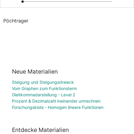
Pöchtrager
Neue Materialien
Steigung und Steigungsdreieck
Vom Graphen zum Funktionsterm
Gleitkommadarstellung - Level 2
Prozent & Dezimalzahl ineinander umrechnen
Forschungskiste - Homogen lineare Funktionen
Entdecke Materialien