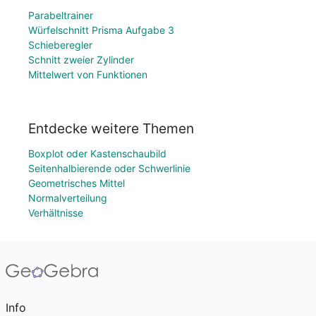
Parabeltrainer
Würfelschnitt Prisma Aufgabe 3
Schieberegler
Schnitt zweier Zylinder
Mittelwert von Funktionen
Entdecke weitere Themen
Boxplot oder Kastenschaubild
Seitenhalbierende oder Schwerlinie
Geometrisches Mittel
Normalverteilung
Verhältnisse
Info