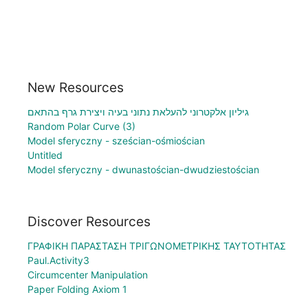
New Resources
גיליון אלקטרוני להעלאת נתוני בעיה ויצירת גרף בהתאם
Random Polar Curve (3)
Model sferyczny - sześcian-ośmiościan
Untitled
Model sferyczny - dwunastościan-dwudziestościan
Discover Resources
ΓΡΑΦΙΚΗ ΠΑΡΑΣΤΑΣΗ ΤΡΙΓΩΝΟΜΕΤΡΙΚΗΣ ΤΑΥΤΟΤΗΤΑΣ
Paul.Activity3
Circumcenter Manipulation
Paper Folding Axiom 1