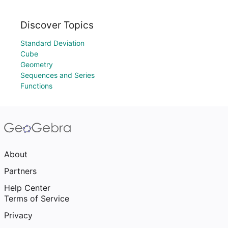
Discover Topics
Standard Deviation
Cube
Geometry
Sequences and Series
Functions
About
Partners
Help Center
Terms of Service
Privacy