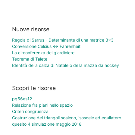
Nuove risorse
Regola di Sarrus - Determinante di una matrice 3×3
Conversione Celsius ↔ Fahrenheit
La circonferenza del giardiniere
Teorema di Talete
Identità della calza di Natale o della mazza da hockey
Scopri le risorse
pg56es12
Relazione fra piani nello spazio
Criteri congruenza
Costruzione dei triangoli scaleno, isoscele ed equilatero.
quesito 4 simulazione maggio 2018