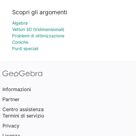
Scopri gli argomenti
Algebra
Vettori 3D (tridimensionali)
Problemi di ottimizzazione
Coniche
Punti speciali
Informazioni
Partner
Centro assistenza
Termini di servizio
Privacy
Licenza