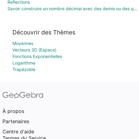
Reflections
Savoir construire un nombre décimal avec des demis ou des quarts
Découvrir des Thèmes
Moyennes
Vecteurs 3D (Espace)
Fonctions Exponentielles
Logarithme
Trapézoïde
À propos
Partenaires
Centre d'aide
Termes du Service