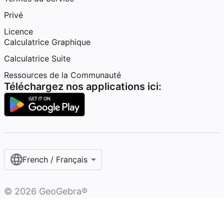
Privé
Licence
Calculatrice Graphique
Calculatrice Suite
Ressources de la Communauté
Téléchargez nos applications ici:
French / Français‎
©
2026
GeoGebra®