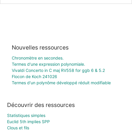
Nouvelles ressources
Chronomètre en secondes.
Termes d'une expression polynomiale.
Vivaldi Concerto in C maj RV558 for ggb 6 & 5.2
Flocon de Koch 241026
Termes d'un polynôme développé réduit modifiable
Découvrir des ressources
Statistiques simples
Euclid 5th implies SPP
Clous et fils