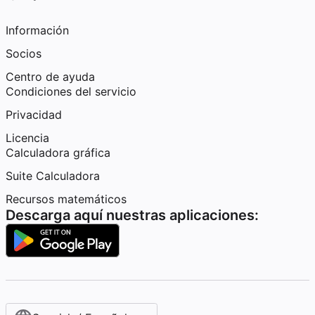
Información
Socios
Centro de ayuda
Condiciones del servicio
Privacidad
Licencia
Calculadora gráfica
Suite Calculadora
Recursos matemáticos
Descarga aquí nuestras aplicaciones: