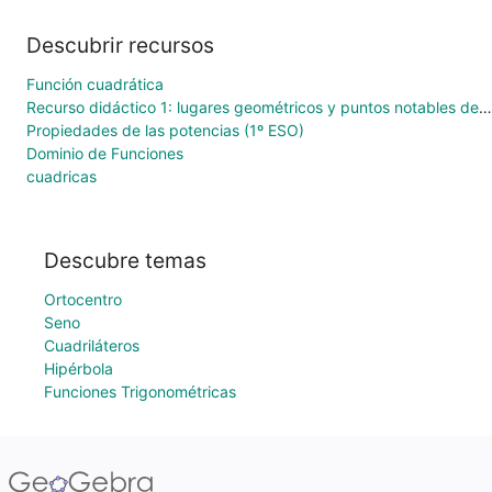
Descubrir recursos
Función cuadrática
Recurso didáctico 1: lugares geométricos y puntos notables del triángulo
Propiedades de las potencias (1º ESO)
Dominio de Funciones
cuadricas
Descubre temas
Ortocentro
Seno
Cuadriláteros
Hipérbola
Funciones Trigonométricas