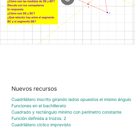
Nuevos recursos
Cuadrilátero inscrito girando lados opuestos el mismo ángulo
Funciones en el bachillerato
Cuadrado y rectángulo mínimo con perímetro constante
Función definida a trozos. 2
Cuadrilátero cíclico imprevisto