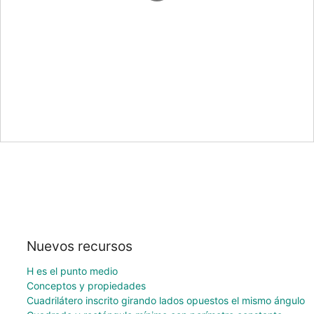
Nuevos recursos
H es el punto medio
Conceptos y propiedades
Cuadrilátero inscrito girando lados opuestos el mismo ángulo