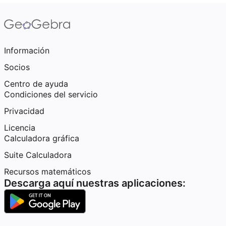
Información
Socios
Centro de ayuda
Condiciones del servicio
Privacidad
Licencia
Calculadora gráfica
Suite Calculadora
Recursos matemáticos
Descarga aquí nuestras aplicaciones: