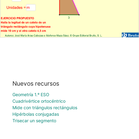
Nuevos recursos
Geometría 1.º ESO
Cuadrivértice ortocéntrico
Mide con triángulos rectángulos
Hipérbolas conjugadas
Trisecar un segmento