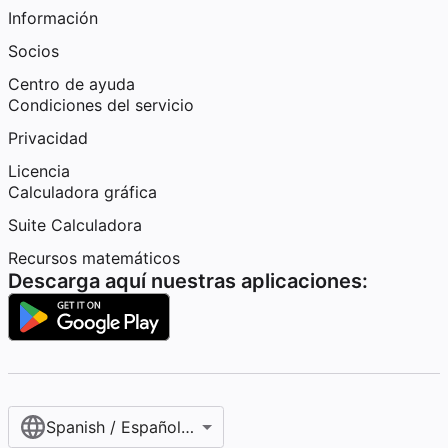
Información
Socios
Centro de ayuda
Condiciones del servicio
Privacidad
Licencia
Calculadora gráfica
Suite Calculadora
Recursos matemáticos
Descarga aquí nuestras aplicaciones:
Spanish / Español (internacional)