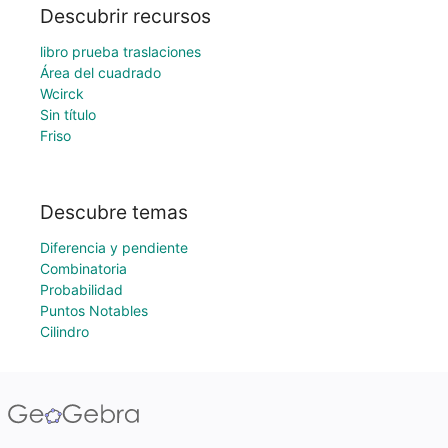
Descubrir recursos
libro prueba traslaciones
Área del cuadrado
Wcirck
Sin título
Friso
Descubre temas
Diferencia y pendiente
Combinatoria
Probabilidad
Puntos Notables
Cilindro