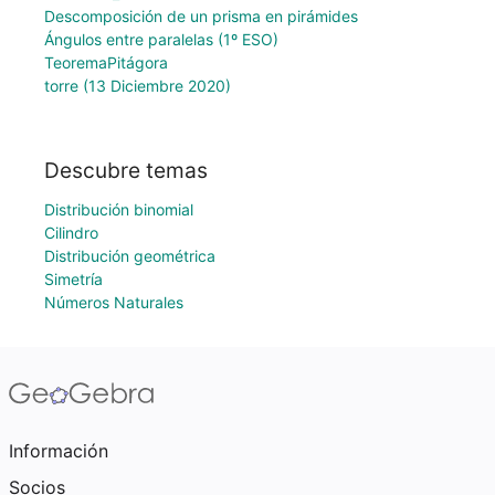
Descomposición de un prisma en pirámides
Ángulos entre paralelas (1º ESO)
TeoremaPitágora
torre (13 Diciembre 2020)
Descubre temas
Distribución binomial
Cilindro
Distribución geométrica
Simetría
Números Naturales
Información
Socios