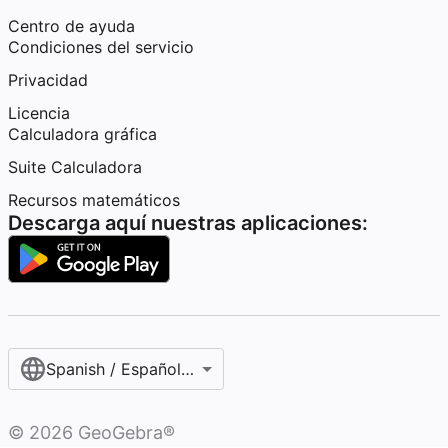
Centro de ayuda
Condiciones del servicio
Privacidad
Licencia
Calculadora gráfica
Suite Calculadora
Recursos matemáticos
Descarga aquí nuestras aplicaciones:
Spanish / Español (internacional)
©
2026
GeoGebra®