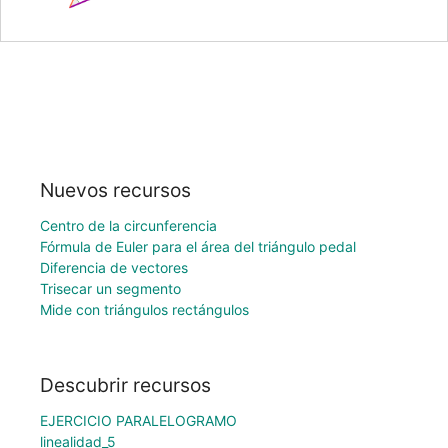
Nuevos recursos
Centro de la circunferencia
Fórmula de Euler para el área del triángulo pedal
Diferencia de vectores
Trisecar un segmento
Mide con triángulos rectángulos
Descubrir recursos
EJERCICIO PARALELOGRAMO
linealidad_5