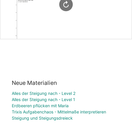
Neue Materialien
Alles der Steigung nach - Level 2
Alles der Steigung nach - Level 1
Erdbeeren pflücken mit Maria
Trixis Aufgabenchaos - Mittelmaße interpretieren
Steigung und Steigungsdreieck