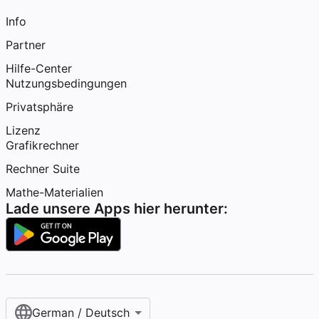
Info
Partner
Hilfe-Center
Nutzungsbedingungen
Privatsphäre
Lizenz
Grafikrechner
Rechner Suite
Mathe-Materialien
Lade unsere Apps hier herunter:
German / Deutsch