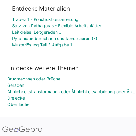
Entdecke Materialien
Trapez 1 - Konstruktionsanleitung
Satz von Pythagoras - Flexible Arbeitsblätter
Leitkreise, Leitgeraden ...
Pyramiden berechnen und konstruieren (7)
Musterlösung Teil 3 Aufgabe 1
Entdecke weitere Themen
Bruchrechnen oder Brüche
Geraden
Ähnlichkeitstransformation oder Ähnlichkeitsabbildung oder Ähnlichkeit
Dreiecke
Oberfläche