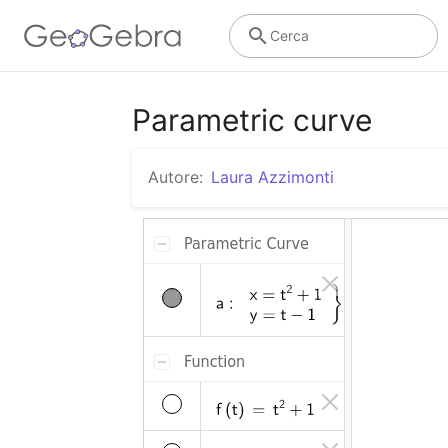
Cerca
Parametric curve
Autore:
Laura Azzimonti