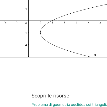
Scopri le risorse
Problema di geometria euclidea sui triangoli.