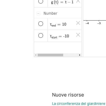
Nuove risorse
La circonferenza del giardiniere