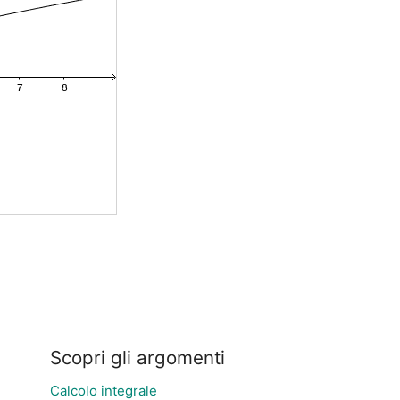
Scopri gli argomenti
Calcolo integrale