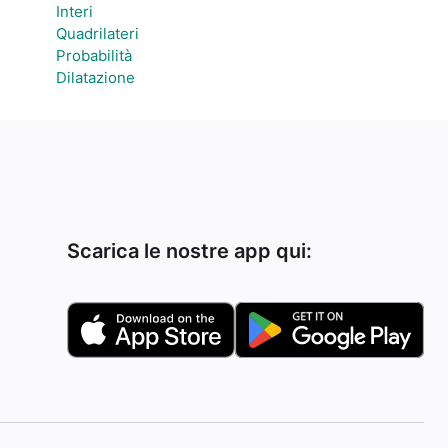
Interi
Quadrilateri
Probabilità
Dilatazione
Scarica le nostre app qui: