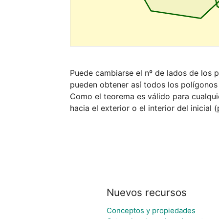
Puede cambiarse el nº de lados de los p
pueden obtener así todos los polígonos 
Como el teorema es válido para cualquie
hacia el exterior o el interior del inicia
Nuevos recursos
Conceptos y propiedades