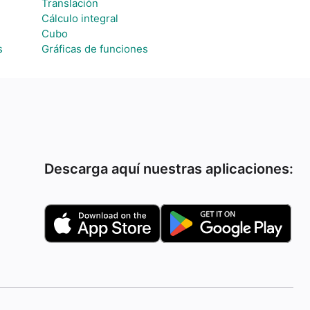
Translación
Cálculo integral
Cubo
s
Gráficas de funciones
Descarga aquí nuestras aplicaciones: