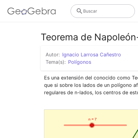
Buscar
Teorema de Napoleón-
Autor:
Ignacio Larrosa Cañestro
Tema(s):
Polígonos
Es una extensión del conocido como Teo
que si sobre los lados de un polígono af
regulares de n-lados, los centros de es