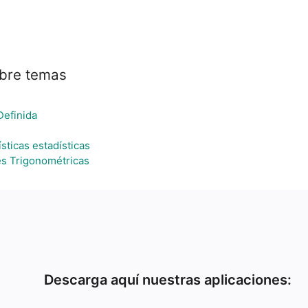
bre temas
Definida
sticas estadísticas
s Trigonométricas
Descarga aquí nuestras aplicaciones: