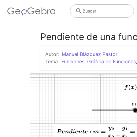
Buscar
Pendiente de una funci
Autor:
Manuel Blázquez Pastor
Tema:
Funciones
,
Gráfica de Funciones