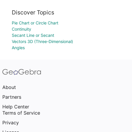
Discover Topics
Pie Chart or Circle Chart
Continuity
Secant Line or Secant
Vectors 3D (Three-Dimensional)
Angles
About
Partners
Help Center
Terms of Service
Privacy