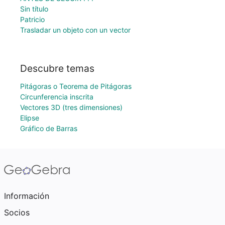
Sin título
Patricio
Trasladar un objeto con un vector
Descubre temas
Pitágoras o Teorema de Pitágoras
Circunferencia inscrita
Vectores 3D (tres dimensiones)
Elipse
Gráfico de Barras
Información
Socios