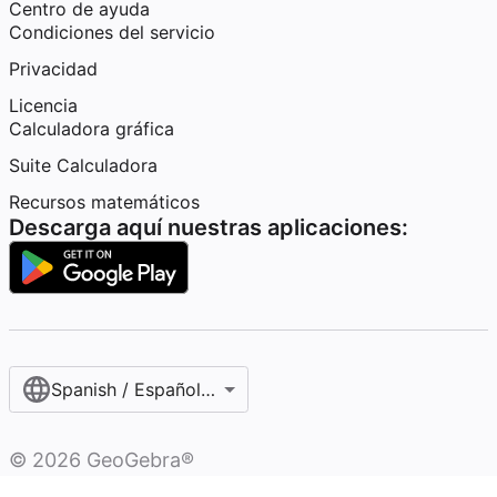
Centro de ayuda
Condiciones del servicio
Privacidad
Licencia
Calculadora gráfica
Suite Calculadora
Recursos matemáticos
Descarga aquí nuestras aplicaciones:
Spanish / Español (internacional)
©
2026
GeoGebra®