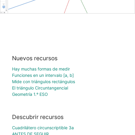
Nuevos recursos
Hay muchas formas de medir
Funciones en un intervalo [a, b]
Mide con triángulos rectángulos
El triángulo Circuntangencial
Geometría 1.º ESO
Descubrir recursos
Cuadrilátero circunscriptible 3a
ANTES DE SEGUIR . . .